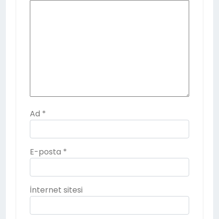
Ad
*
E-posta
*
İnternet sitesi