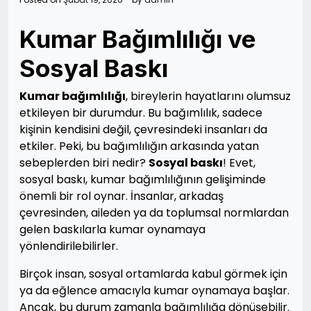
Kumar Bağımlılığı ve
Sosyal Baskı
Kumar bağımlılığı
, bireylerin hayatlarını olumsuz
etkileyen bir durumdur. Bu bağımlılık, sadece
kişinin kendisini değil, çevresindeki insanları da
etkiler. Peki, bu bağımlılığın arkasında yatan
sebeplerden biri nedir?
Sosyal baskı
! Evet,
sosyal baskı, kumar bağımlılığının gelişiminde
önemli bir rol oynar. İnsanlar, arkadaş
çevresinden, aileden ya da toplumsal normlardan
gelen baskılarla kumar oynamaya
yönlendirilebilirler.
Birçok insan, sosyal ortamlarda kabul görmek için
ya da eğlence amacıyla kumar oynamaya başlar.
Ancak, bu durum zamanla bağımlılığa dönüşebilir.