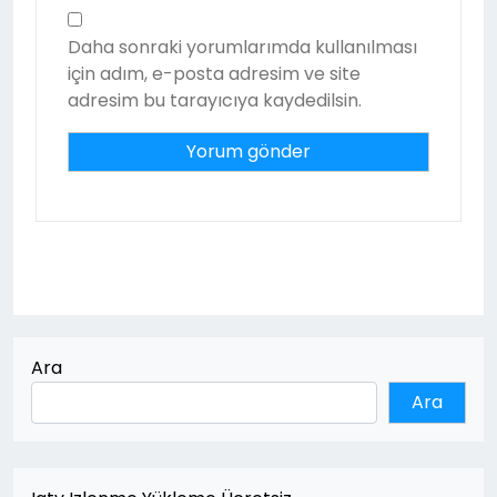
Daha sonraki yorumlarımda kullanılması
için adım, e-posta adresim ve site
adresim bu tarayıcıya kaydedilsin.
Ara
Ara