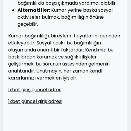
bağımlılıkla başa çıkmada yardımcı olabilir.
Alternatifler:
Kumar yerine başka sosyal
aktiviteler bulmak, bağımlılığın önüne
geçebilir.
Kumar bağımlılığı, bireylerin hayatlarını derinden
etkileyebilir. Sosyal baskı, bu bağımlılığın
oluşumunda önemli bir faktördür. Kendimizi bu
baskılardan korumak ve sağlıklı ilişkiler
geliştirmek, bu sorunun üstesinden gelmenin
anahtarıdır. Unutmayın, her zaman kendi
kararlarınızı vermek en iyisidir.
1xbet giriş güncel adres
1xbet güncel giriş adresi