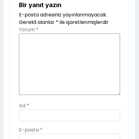
Bir yanıt yazın
E-posta adresiniz yayınlanmayacak.
Gerekli alanlar
*
ile işaretlenmişlerdir
Yorum
*
Ad
*
E-posta
*