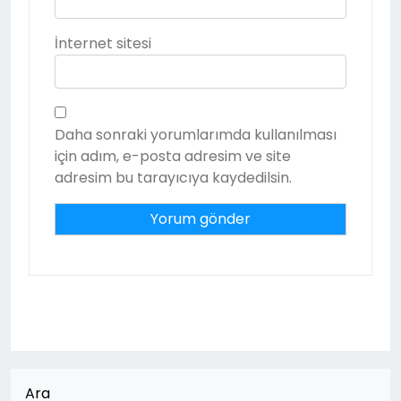
İnternet sitesi
Daha sonraki yorumlarımda kullanılması
için adım, e-posta adresim ve site
adresim bu tarayıcıya kaydedilsin.
Ara