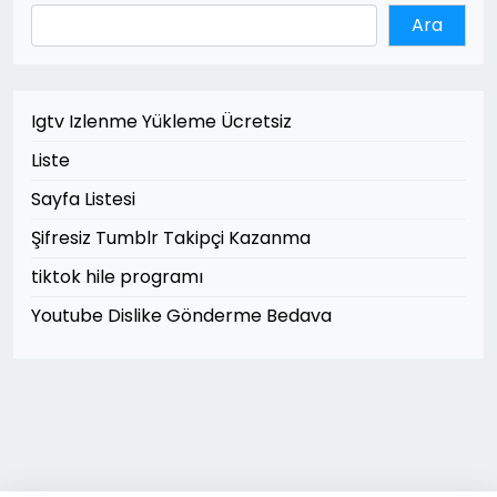
Ara
Igtv Izlenme Yükleme Ücretsiz
Liste
Sayfa Listesi
Şifresiz Tumblr Takipçi Kazanma
tiktok hile programı
Youtube Dislike Gönderme Bedava