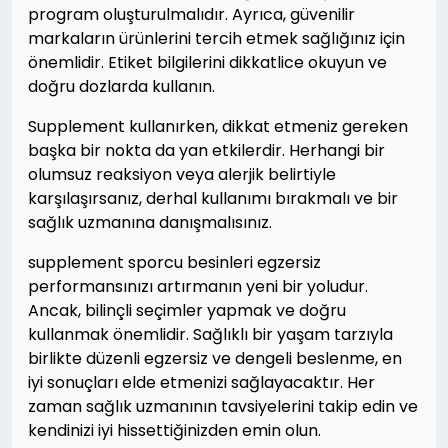
program oluşturulmalıdır. Ayrıca, güvenilir
markaların ürünlerini tercih etmek sağlığınız için
önemlidir. Etiket bilgilerini dikkatlice okuyun ve
doğru dozlarda kullanın.
Supplement kullanırken, dikkat etmeniz gereken
başka bir nokta da yan etkilerdir. Herhangi bir
olumsuz reaksiyon veya alerjik belirtiyle
karşılaşırsanız, derhal kullanımı bırakmalı ve bir
sağlık uzmanına danışmalısınız.
supplement sporcu besinleri egzersiz
performansınızı artırmanın yeni bir yoludur.
Ancak, bilinçli seçimler yapmak ve doğru
kullanmak önemlidir. Sağlıklı bir yaşam tarzıyla
birlikte düzenli egzersiz ve dengeli beslenme, en
iyi sonuçları elde etmenizi sağlayacaktır. Her
zaman sağlık uzmanının tavsiyelerini takip edin ve
kendinizi iyi hissettiğinizden emin olun.