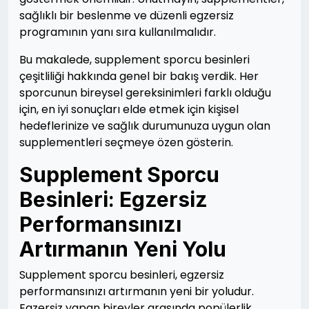
sağlıklı bir beslenme ve düzenli egzersiz
programının yanı sıra kullanılmalıdır.
Bu makalede, supplement sporcu besinleri
çeşitliliği hakkında genel bir bakış verdik. Her
sporcunun bireysel gereksinimleri farklı olduğu
için, en iyi sonuçları elde etmek için kişisel
hedeflerinize ve sağlık durumunuza uygun olan
supplementleri seçmeye özen gösterin.
Supplement Sporcu
Besinleri: Egzersiz
Performansınızı
Artırmanın Yeni Yolu
Supplement sporcu besinleri, egzersiz
performansınızı artırmanın yeni bir yoludur.
Egzersiz yapan bireyler arasında popülerlik