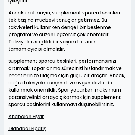
iyileştirir.
Ancak unutmayın, supplement sporcu besinleri
tek başına mucizevi sonuçlar getirmez. Bu
takviyeleri kullanırken dengeli bir beslenme
programı ve düzenli egzersiz çok önemlidir.
Takviyeler, sağlıklı bir yaşam tarzının
tamamlayıcısı olmalıdır.
supplement sporcu besinleri, performansınızı
artırmak, toparlanma sürecinizi hızlandırmak ve
hedeflerinize ulaşmak için güçlü bir araçtır. Ancak,
doğru takviyeleri seçmek ve uygun dozlarda
kullanmak önemlidir. Spor yaparken maksimum
potansiyelinizi ortaya çıkarmak için supplement
sporcu besinlerini kullanmayı düşünebilirsiniz.
Anapolon Fiyat
Dianabol Sipariş