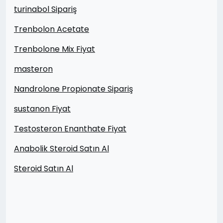
turinabol Sipariş
Trenbolon Acetate
Trenbolone Mix Fiyat
masteron
Nandrolone Propionate Sipariş
sustanon Fiyat
Testosteron Enanthate Fiyat
Anabolik Steroid Satın Al
Steroid Satın Al