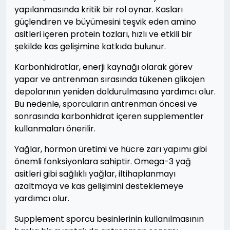
yapılanmasında kritik bir rol oynar. Kasları
güçlendiren ve büyümesini teşvik eden amino
asitleri içeren protein tozları, hızlı ve etkili bir
şekilde kas gelişimine katkıda bulunur.
Karbonhidratlar, enerji kaynağı olarak görev
yapar ve antrenman sırasında tükenen glikojen
depolarının yeniden doldurulmasına yardımcı olur.
Bu nedenle, sporcuların antrenman öncesi ve
sonrasında karbonhidrat içeren supplementler
kullanmaları önerilir.
Yağlar, hormon üretimi ve hücre zarı yapımı gibi
önemli fonksiyonlara sahiptir. Omega-3 yağ
asitleri gibi sağlıklı yağlar, iltihaplanmayı
azaltmaya ve kas gelişimini desteklemeye
yardımcı olur.
Supplement sporcu besinlerinin kullanılmasının