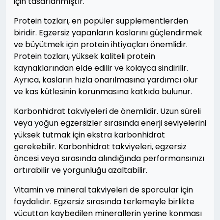
için tasarlanmıştır.
Protein tozları, en popüler supplementlerden
biridir. Egzersiz yapanların kaslarını güçlendirmek
ve büyütmek için protein ihtiyaçları önemlidir.
Protein tozları, yüksek kaliteli protein
kaynaklarından elde edilir ve kolayca sindirilir.
Ayrıca, kasların hızla onarılmasına yardımcı olur
ve kas kütlesinin korunmasına katkıda bulunur.
Karbonhidrat takviyeleri de önemlidir. Uzun süreli
veya yoğun egzersizler sırasında enerji seviyelerini
yüksek tutmak için ekstra karbonhidrat
gerekebilir. Karbonhidrat takviyeleri, egzersiz
öncesi veya sırasında alındığında performansınızı
artırabilir ve yorgunluğu azaltabilir.
Vitamin ve mineral takviyeleri de sporcular için
faydalıdır. Egzersiz sırasında terlemeyle birlikte
vücuttan kaybedilen minerallerin yerine konması