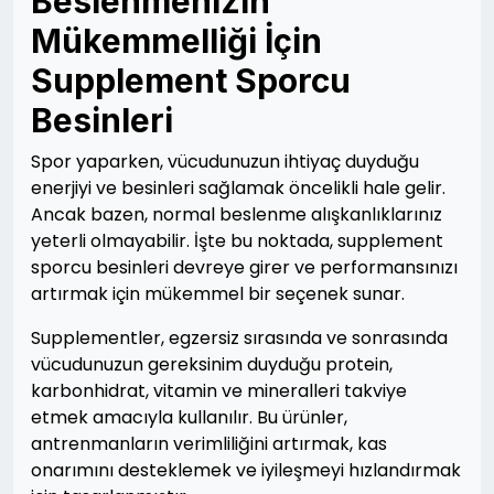
Beslenmenizin
Mükemmelliği İçin
Supplement Sporcu
Besinleri
Spor yaparken, vücudunuzun ihtiyaç duyduğu
enerjiyi ve besinleri sağlamak öncelikli hale gelir.
Ancak bazen, normal beslenme alışkanlıklarınız
yeterli olmayabilir. İşte bu noktada, supplement
sporcu besinleri devreye girer ve performansınızı
artırmak için mükemmel bir seçenek sunar.
Supplementler, egzersiz sırasında ve sonrasında
vücudunuzun gereksinim duyduğu protein,
karbonhidrat, vitamin ve mineralleri takviye
etmek amacıyla kullanılır. Bu ürünler,
antrenmanların verimliliğini artırmak, kas
onarımını desteklemek ve iyileşmeyi hızlandırmak