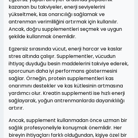
kazanan bu takviyeler, enerji seviyelerini
yükseltmek, kas onarıcılığı sağlamak ve
antrenman verimliliğini artırmak için kullanılır.
Ancak, doğru supplementleri seçmek ve uygun
şekilde kullanmak önemlidir.
Egzersiz sırasında vücut, enerji harcar ve kaslar
stres altında çalışır. Supplementler, vücudun
ihtiyaç duyduğu besin maddelerini takviye ederek,
sporcunun daha iyi performans göstermesini
sağlar. Örneğin, protein supplementleri kas
onarımını destekler ve kas kütlesinin artmasına
yardımcı olur. Kreatin supplementi ise hızlı enerji
sağlayarak, yoğun antrenmanlarda dayanıklılığı
artırır.
Ancak, supplement kullanmadan önce uzman bir
sağlık profesyoneliyle konuşmak önemlidir. Her
bireyin ihtiyaçları farklı olduğundan, kişiye özel bir