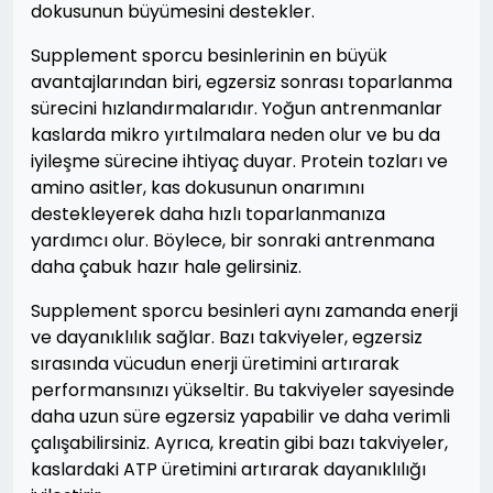
dokusunun büyümesini destekler.
Supplement sporcu besinlerinin en büyük
avantajlarından biri, egzersiz sonrası toparlanma
sürecini hızlandırmalarıdır. Yoğun antrenmanlar
kaslarda mikro yırtılmalara neden olur ve bu da
iyileşme sürecine ihtiyaç duyar. Protein tozları ve
amino asitler, kas dokusunun onarımını
destekleyerek daha hızlı toparlanmanıza
yardımcı olur. Böylece, bir sonraki antrenmana
daha çabuk hazır hale gelirsiniz.
Supplement sporcu besinleri aynı zamanda enerji
ve dayanıklılık sağlar. Bazı takviyeler, egzersiz
sırasında vücudun enerji üretimini artırarak
performansınızı yükseltir. Bu takviyeler sayesinde
daha uzun süre egzersiz yapabilir ve daha verimli
çalışabilirsiniz. Ayrıca, kreatin gibi bazı takviyeler,
kaslardaki ATP üretimini artırarak dayanıklılığı