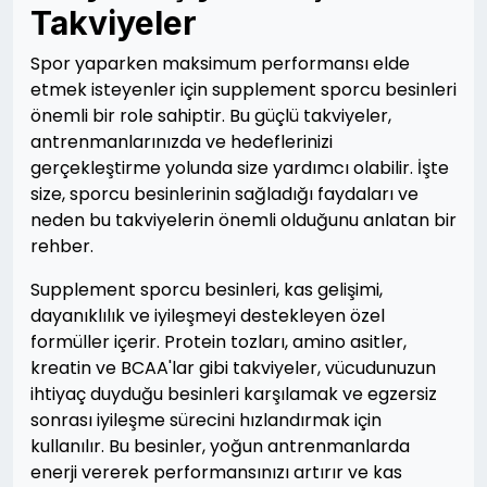
Takviyeler
Spor yaparken maksimum performansı elde
etmek isteyenler için supplement sporcu besinleri
önemli bir role sahiptir. Bu güçlü takviyeler,
antrenmanlarınızda ve hedeflerinizi
gerçekleştirme yolunda size yardımcı olabilir. İşte
size, sporcu besinlerinin sağladığı faydaları ve
neden bu takviyelerin önemli olduğunu anlatan bir
rehber.
Supplement sporcu besinleri, kas gelişimi,
dayanıklılık ve iyileşmeyi destekleyen özel
formüller içerir. Protein tozları, amino asitler,
kreatin ve BCAA'lar gibi takviyeler, vücudunuzun
ihtiyaç duyduğu besinleri karşılamak ve egzersiz
sonrası iyileşme sürecini hızlandırmak için
kullanılır. Bu besinler, yoğun antrenmanlarda
enerji vererek performansınızı artırır ve kas