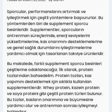
Sporcular, performanslarını artırmak ve
iyileştirmek için çeşitli yöntemlere başvururlar. Bu
yöntemlerden biri de supplement sporcu
besinleridir. Supplementler, sporcuların
antrenman süreçlerinde, enerji seviyelerini
yükseltmelerine, kas onarımını desteklemelerine
ve genel sağlık durumlarını iyileştirmelerine
yardımcı olmak için tasarlanan takviye ürünleridir.
Bu makalede, farklı supplement sporcu besinleri
çeşitlerine odaklanacağız. İlk olarak, protein
tozlarından bahsedelim. Protein tozları, kas
yapımını desteklemek için sıklıkla kullanılan
supplementlerdir. Whey protein, kazein protein
ve soya proteini gibi çeşitli protein türleri bulunur.
Bu tozlar, kasların onarımına ve büyümesine
yardımcı olur ve antrenman sonrası iyileşmeyi
hızlandırır.