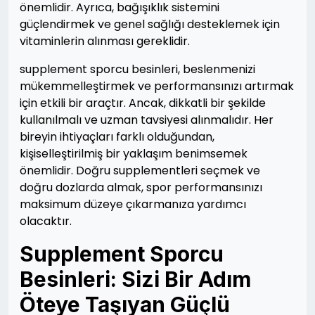
önemlidir. Ayrıca, bağışıklık sistemini
güçlendirmek ve genel sağlığı desteklemek için
vitaminlerin alınması gereklidir.
supplement sporcu besinleri, beslenmenizi
mükemmelleştirmek ve performansınızı artırmak
için etkili bir araçtır. Ancak, dikkatli bir şekilde
kullanılmalı ve uzman tavsiyesi alınmalıdır. Her
bireyin ihtiyaçları farklı olduğundan,
kişiselleştirilmiş bir yaklaşım benimsemek
önemlidir. Doğru supplementleri seçmek ve
doğru dozlarda almak, spor performansınızı
maksimum düzeye çıkarmanıza yardımcı
olacaktır.
Supplement Sporcu
Besinleri: Sizi Bir Adım
Öteye Taşıyan Güçlü