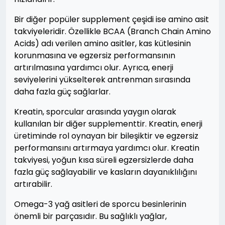
Bir diğer popüler supplement çeşidi ise amino asit
takviyeleridir. Özellikle BCAA (Branch Chain Amino
Acids) adı verilen amino asitler, kas kütlesinin
korunmasına ve egzersiz performansının
artırılmasına yardımcı olur. Ayrıca, enerji
seviyelerini yükselterek antrenman sırasında
daha fazla güç sağlarlar.
Kreatin, sporcular arasında yaygın olarak
kullanılan bir diğer supplementtir. Kreatin, enerji
üretiminde rol oynayan bir bileşiktir ve egzersiz
performansını artırmaya yardımcı olur. Kreatin
takviyesi, yoğun kısa süreli egzersizlerde daha
fazla güç sağlayabilir ve kasların dayanıklılığını
artırabilir.
Omega-3 yağ asitleri de sporcu besinlerinin
önemli bir parçasıdır. Bu sağlıklı yağlar,