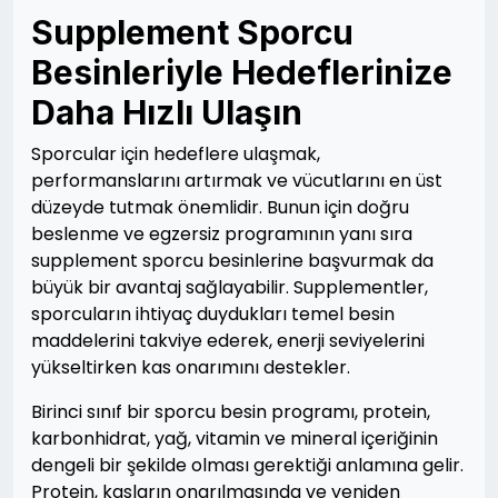
Supplement Sporcu
Besinleriyle Hedeflerinize
Daha Hızlı Ulaşın
Sporcular için hedeflere ulaşmak,
performanslarını artırmak ve vücutlarını en üst
düzeyde tutmak önemlidir. Bunun için doğru
beslenme ve egzersiz programının yanı sıra
supplement sporcu besinlerine başvurmak da
büyük bir avantaj sağlayabilir. Supplementler,
sporcuların ihtiyaç duydukları temel besin
maddelerini takviye ederek, enerji seviyelerini
yükseltirken kas onarımını destekler.
Birinci sınıf bir sporcu besin programı, protein,
karbonhidrat, yağ, vitamin ve mineral içeriğinin
dengeli bir şekilde olması gerektiği anlamına gelir.
Protein, kasların onarılmasında ve yeniden