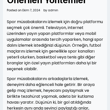
Önerilen Yöntemler
Posted on
Ekim 7, 2024
by
admin
Spor müsabakalarını izlemek için doğru platformu
seçmek çok önemli. Televizyon, internet
üzerinden yayın yapan platformlar veya mobil
uygulamalar arasında tercih yaparken, hangi spor
dalını izlemek istediğinizi düşünün. Örneğin, futbol
maçlarını izlemek için genellikle spor kanalları
yeterli olurken, basketbol veya tenis gibi diğer
branşlar için özel yayın platformları daha iyi bir
seçenek olabilir.
Spor müsabakalarını arkadaşlarla izlemek,
deneyimi daha eğlenceli hale getirir. Bir araya
gelip maç izlemek, heyecanı paylaşmak ve
birlikte tezahürat yapmak, adeta bir kutlama
havası yaratır. Düşünün ki, bir gol atıldığında
herkesin aynı anda sevinci paylaştığı anlar,