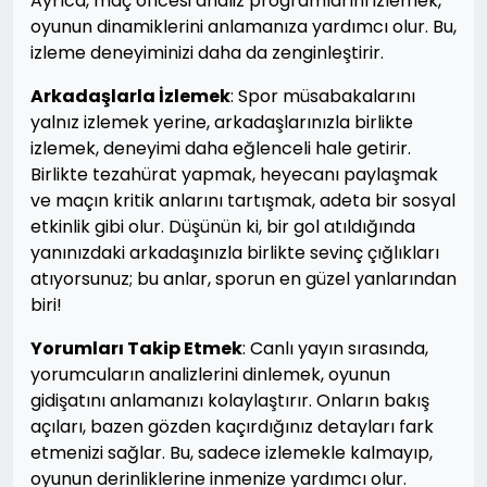
Ayrıca, maç öncesi analiz programlarını izlemek,
oyunun dinamiklerini anlamanıza yardımcı olur. Bu,
izleme deneyiminizi daha da zenginleştirir.
Arkadaşlarla İzlemek
: Spor müsabakalarını
yalnız izlemek yerine, arkadaşlarınızla birlikte
izlemek, deneyimi daha eğlenceli hale getirir.
Birlikte tezahürat yapmak, heyecanı paylaşmak
ve maçın kritik anlarını tartışmak, adeta bir sosyal
etkinlik gibi olur. Düşünün ki, bir gol atıldığında
yanınızdaki arkadaşınızla birlikte sevinç çığlıkları
atıyorsunuz; bu anlar, sporun en güzel yanlarından
biri!
Yorumları Takip Etmek
: Canlı yayın sırasında,
yorumcuların analizlerini dinlemek, oyunun
gidişatını anlamanızı kolaylaştırır. Onların bakış
açıları, bazen gözden kaçırdığınız detayları fark
etmenizi sağlar. Bu, sadece izlemekle kalmayıp,
oyunun derinliklerine inmenize yardımcı olur.