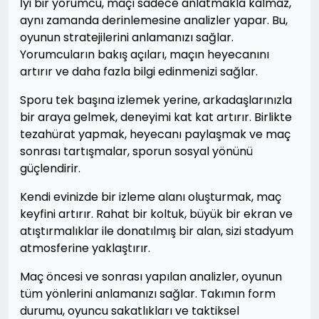
İyi bir yorumcu, maçı sadece anlatmakla kalmaz,
aynı zamanda derinlemesine analizler yapar. Bu,
oyunun stratejilerini anlamanızı sağlar.
Yorumcuların bakış açıları, maçın heyecanını
artırır ve daha fazla bilgi edinmenizi sağlar.
Sporu tek başına izlemek yerine, arkadaşlarınızla
bir araya gelmek, deneyimi kat kat artırır. Birlikte
tezahürat yapmak, heyecanı paylaşmak ve maç
sonrası tartışmalar, sporun sosyal yönünü
güçlendirir.
Kendi evinizde bir izleme alanı oluşturmak, maç
keyfini artırır. Rahat bir koltuk, büyük bir ekran ve
atıştırmalıklar ile donatılmış bir alan, sizi stadyum
atmosferine yaklaştırır.
Maç öncesi ve sonrası yapılan analizler, oyunun
tüm yönlerini anlamanızı sağlar. Takımın form
durumu, oyuncu sakatlıkları ve taktiksel