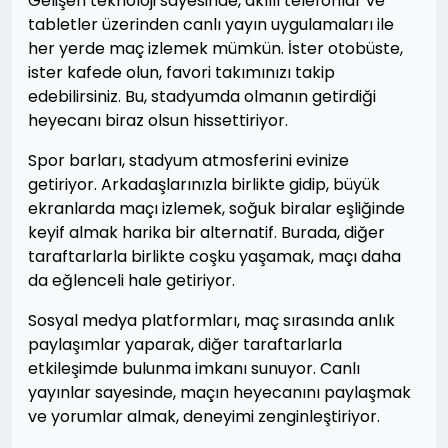
Gelişen teknoloji sayesinde, akıllı telefonlar ve
tabletler üzerinden canlı yayın uygulamaları ile
her yerde maç izlemek mümkün. İster otobüste,
ister kafede olun, favori takımınızı takip
edebilirsiniz. Bu, stadyumda olmanın getirdiği
heyecanı biraz olsun hissettiriyor.
Spor barları, stadyum atmosferini evinize
getiriyor. Arkadaşlarınızla birlikte gidip, büyük
ekranlarda maçı izlemek, soğuk biralar eşliğinde
keyif almak harika bir alternatif. Burada, diğer
taraftarlarla birlikte coşku yaşamak, maçı daha
da eğlenceli hale getiriyor.
Sosyal medya platformları, maç sırasında anlık
paylaşımlar yaparak, diğer taraftarlarla
etkileşimde bulunma imkanı sunuyor. Canlı
yayınlar sayesinde, maçın heyecanını paylaşmak
ve yorumlar almak, deneyimi zenginleştiriyor.