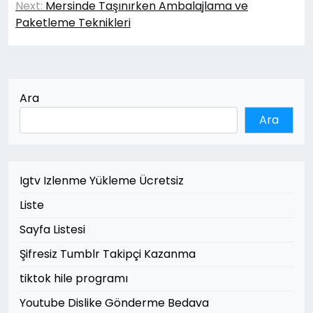
gezinmesi
Next:
Mersinde Taşınırken Ambalajlama ve
Paketleme Teknikleri
Ara
Ara
Igtv Izlenme Yükleme Ücretsiz
Liste
Sayfa Listesi
Şifresiz Tumblr Takipçi Kazanma
tiktok hile programı
Youtube Dislike Gönderme Bedava