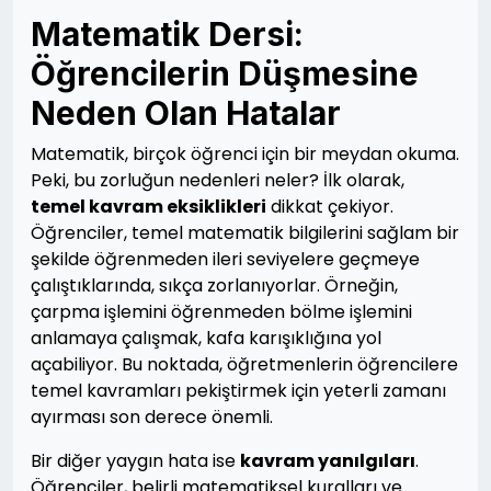
Matematik Dersi:
Öğrencilerin Düşmesine
Neden Olan Hatalar
Matematik, birçok öğrenci için bir meydan okuma.
Peki, bu zorluğun nedenleri neler? İlk olarak,
temel kavram eksiklikleri
dikkat çekiyor.
Öğrenciler, temel matematik bilgilerini sağlam bir
şekilde öğrenmeden ileri seviyelere geçmeye
çalıştıklarında, sıkça zorlanıyorlar. Örneğin,
çarpma işlemini öğrenmeden bölme işlemini
anlamaya çalışmak, kafa karışıklığına yol
açabiliyor. Bu noktada, öğretmenlerin öğrencilere
temel kavramları pekiştirmek için yeterli zamanı
ayırması son derece önemli.
Bir diğer yaygın hata ise
kavram yanılgıları
.
Öğrenciler, belirli matematiksel kuralları ve