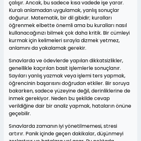
çalışır. Ancak, bu sadece kısa vadede işe yarar.
Kuralı anlamadan uygulamak, yanlış sonuçlar
doğurur. Matematik, bir dil gibidir; kuralları
öğrenmek elbette önemli ama bu kuralları nasıl
kullanacağınızı bilmek çok daha kritik. Bir cümleyi
kurmak için kelimeleri sırayla dizmek yetmez,
anlamını da yakalamak gerekir.
Sınavlarda ve ödevlerde yapılan dikkatsizlikler,
genellikle kaçırılan basit işlemlerle sonuçlanır.
Sayıları yanlış yazmak veya işlemi ters yapmak,
öğrencinin başarısını doğrudan etkiler. Bir soruya
bakarken, sadece yüzeyine değil, derinliklerine de
inmek gerekiyor. Neden bu şekilde cevap
verildiğine dair bir analiz yapmak, hataların önüne
geçebilir.
Sınavlarda zamanın iyi yönetilmemesi, stresi
artırır. Panik içinde geçen dakikalar, düşünmeyi