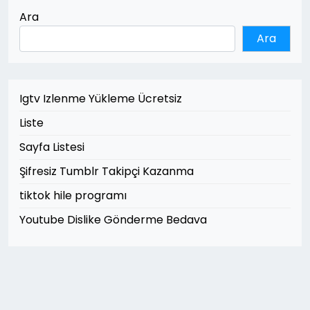
Ara
Ara
Igtv Izlenme Yükleme Ücretsiz
Liste
Sayfa Listesi
Şifresiz Tumblr Takipçi Kazanma
tiktok hile programı
Youtube Dislike Gönderme Bedava