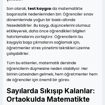
Son olarak,
test kaygısı
da matematikte
başarısızlık nedenlerinden biri. Öğrenciler sınav
dönemlerinde yoğun bir baskı altında
hissedebilirler. Bu kaygı, düşüncelerini olumsuz
etkileyerek, daha önce öğrendikleri bilgileri
hatırlamalarını zorlaştırır. Öğrencilerin bu
kaygıyla başa çıkmalarını sağlamak için,
öğretmenler stres yönetimi teknikleri üzerine
çalışabilirler.
Tüm bu etkenler, matematik dersinde
öğrencilerin düşmesine neden olabiliyor. Her
birinin üstesinden gelmek, hem öğretmenler hem
de öğrenciler için önemli bir görev.
Sayılarda Sıkışıp Kalanlar:
Ortaokulda Matematikte