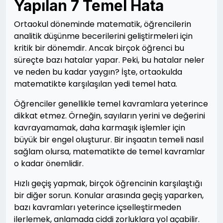
Yapılan 7 Temel Hata
Ortaokul döneminde matematik, öğrencilerin
analitik düşünme becerilerini geliştirmeleri için
kritik bir dönemdir. Ancak birçok öğrenci bu
süreçte bazı hatalar yapar. Peki, bu hatalar neler
ve neden bu kadar yaygın? İşte, ortaokulda
matematikte karşılaşılan yedi temel hata.
Öğrenciler genellikle temel kavramlara yeterince
dikkat etmez. Örneğin, sayıların yerini ve değerini
kavrayamamak, daha karmaşık işlemler için
büyük bir engel oluşturur. Bir inşaatın temeli nasıl
sağlam olursa, matematikte de temel kavramlar
o kadar önemlidir.
Hızlı geçiş yapmak, birçok öğrencinin karşılaştığı
bir diğer sorun. Konular arasında geçiş yaparken,
bazı kavramları yeterince içselleştirmeden
ilerlemek, anlamada ciddi zorluklara yol açabilir.