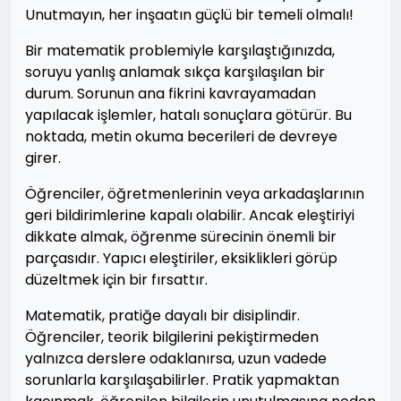
Unutmayın, her inşaatın güçlü bir temeli olmalı!
Bir matematik problemiyle karşılaştığınızda,
soruyu yanlış anlamak sıkça karşılaşılan bir
durum. Sorunun ana fikrini kavrayamadan
yapılacak işlemler, hatalı sonuçlara götürür. Bu
noktada, metin okuma becerileri de devreye
girer.
Öğrenciler, öğretmenlerinin veya arkadaşlarının
geri bildirimlerine kapalı olabilir. Ancak eleştiriyi
dikkate almak, öğrenme sürecinin önemli bir
parçasıdır. Yapıcı eleştiriler, eksiklikleri görüp
düzeltmek için bir fırsattır.
Matematik, pratiğe dayalı bir disiplindir.
Öğrenciler, teorik bilgilerini pekiştirmeden
yalnızca derslere odaklanırsa, uzun vadede
sorunlarla karşılaşabilirler. Pratik yapmaktan