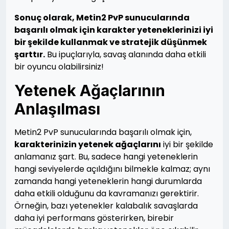
Sonuç olarak, Metin2 PvP sunucularında
başarılı olmak için karakter yeteneklerinizi iyi
bir şekilde kullanmak ve stratejik düşünmek
şarttır.
Bu ipuçlarıyla, savaş alanında daha etkili
bir oyuncu olabilirsiniz!
Yetenek Ağaçlarının
Anlaşılması
Metin2 PvP sunucularında başarılı olmak için,
karakterinizin yetenek ağaçlarını
iyi bir şekilde
anlamanız şart. Bu, sadece hangi yeteneklerin
hangi seviyelerde açıldığını bilmekle kalmaz; aynı
zamanda hangi yeteneklerin hangi durumlarda
daha etkili olduğunu da kavramanızı gerektirir.
Örneğin, bazı yetenekler kalabalık savaşlarda
daha iyi performans gösterirken, birebir