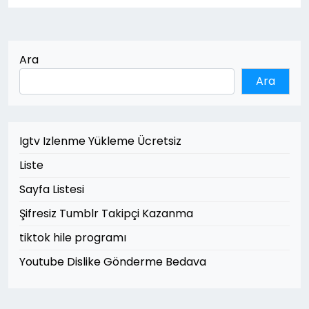
Ara
Ara
Igtv Izlenme Yükleme Ücretsiz
Liste
Sayfa Listesi
Şifresiz Tumblr Takipçi Kazanma
tiktok hile programı
Youtube Dislike Gönderme Bedava