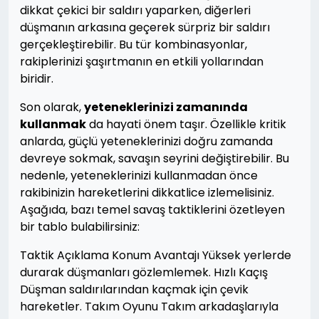
dikkat çekici bir saldırı yaparken, diğerleri
düşmanın arkasına geçerek sürpriz bir saldırı
gerçekleştirebilir. Bu tür kombinasyonlar,
rakiplerinizi şaşırtmanın en etkili yollarından
biridir.
Son olarak,
yeteneklerinizi zamanında
kullanmak
da hayati önem taşır. Özellikle kritik
anlarda, güçlü yeteneklerinizi doğru zamanda
devreye sokmak, savaşın seyrini değiştirebilir. Bu
nedenle, yeteneklerinizi kullanmadan önce
rakibinizin hareketlerini dikkatlice izlemelisiniz.
Aşağıda, bazı temel savaş taktiklerini özetleyen
bir tablo bulabilirsiniz:
Taktik Açıklama Konum Avantajı Yüksek yerlerde
durarak düşmanları gözlemlemek. Hızlı Kaçış
Düşman saldırılarından kaçmak için çevik
hareketler. Takım Oyunu Takım arkadaşlarıyla