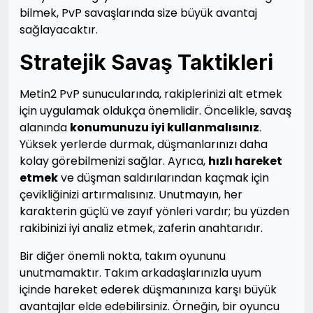
bilmek, PvP savaşlarında size büyük avantaj
sağlayacaktır.
Stratejik Savaş Taktikleri
Metin2 PvP sunucularında, rakiplerinizi alt etmek
için uygulamak oldukça önemlidir. Öncelikle, savaş
alanında
konumunuzu iyi kullanmalısınız
.
Yüksek yerlerde durmak, düşmanlarınızı daha
kolay görebilmenizi sağlar. Ayrıca,
hızlı hareket
etmek
ve düşman saldırılarından kaçmak için
çevikliğinizi artırmalısınız. Unutmayın, her
karakterin güçlü ve zayıf yönleri vardır; bu yüzden
rakibinizi iyi analiz etmek, zaferin anahtarıdır.
Bir diğer önemli nokta, takım oyununu
unutmamaktır. Takım arkadaşlarınızla uyum
içinde hareket ederek düşmanınıza karşı büyük
avantajlar elde edebilirsiniz. Örneğin, bir oyuncu