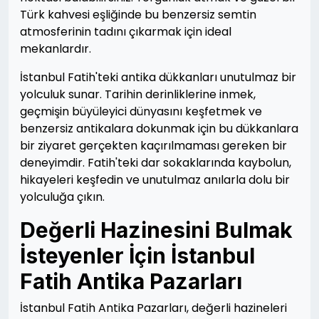
Türk kahvesi eşliğinde bu benzersiz semtin
atmosferinin tadını çıkarmak için ideal
mekanlardır.
İstanbul Fatih'teki antika dükkanları unutulmaz bir
yolculuk sunar. Tarihin derinliklerine inmek,
geçmişin büyüleyici dünyasını keşfetmek ve
benzersiz antikalara dokunmak için bu dükkanlara
bir ziyaret gerçekten kaçırılmaması gereken bir
deneyimdir. Fatih'teki dar sokaklarında kaybolun,
hikayeleri keşfedin ve unutulmaz anılarla dolu bir
yolculuğa çıkın.
Değerli Hazinesini Bulmak
İsteyenler İçin İstanbul
Fatih Antika Pazarları
İstanbul Fatih Antika Pazarları, değerli hazineleri