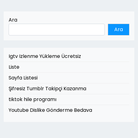
Ara
Ara
Igtv Izlenme Yükleme Ücretsiz
Liste
Sayfa Listesi
Şifresiz Tumblr Takipçi Kazanma
tiktok hile programı
Youtube Dislike Gönderme Bedava