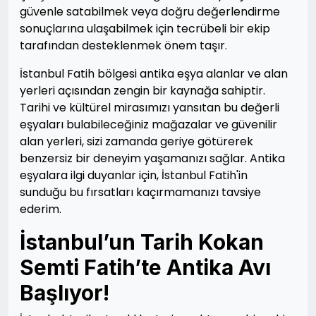
güvenle satabilmek veya doğru değerlendirme
sonuçlarına ulaşabilmek için tecrübeli bir ekip
tarafından desteklenmek önem taşır.
İstanbul Fatih bölgesi antika eşya alanlar ve alan
yerleri açısından zengin bir kaynağa sahiptir.
Tarihi ve kültürel mirasımızı yansıtan bu değerli
eşyaları bulabileceğiniz mağazalar ve güvenilir
alan yerleri, sizi zamanda geriye götürerek
benzersiz bir deneyim yaşamanızı sağlar. Antika
eşyalara ilgi duyanlar için, İstanbul Fatih'in
sunduğu bu fırsatları kaçırmamanızı tavsiye
ederim.
İstanbul’un Tarih Kokan
Semti Fatih’te Antika Avı
Başlıyor!