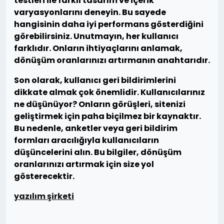
testleri ile farklı tasarım ve içerik
varyasyonlarını deneyin. Bu sayede
hangisinin daha iyi performans gösterdiğini
görebilirsiniz. Unutmayın, her kullanıcı
farklıdır. Onların ihtiyaçlarını anlamak,
dönüşüm oranlarınızı artırmanın anahtarıdır.
Son olarak, kullanıcı geri bildirimlerini
dikkate almak çok önemlidir. Kullanıcılarınız
ne düşünüyor? Onların görüşleri, sitenizi
geliştirmek için paha biçilmez bir kaynaktır.
Bu nedenle, anketler veya geri bildirim
formları aracılığıyla kullanıcıların
düşüncelerini alın. Bu bilgiler, dönüşüm
oranlarınızı artırmak için size yol
gösterecektir.
yazılım şirketi