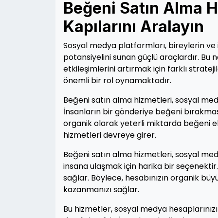
Beğeni Satın Alma H
Kapılarını Aralayın
Sosyal medya platformları, bireylerin ve 
potansiyelini sunan güçlü araçlardır. Bu 
etkileşimlerini artırmak için farklı strat
önemli bir rol oynamaktadır.
Beğeni satın alma hizmetleri, sosyal med
İnsanların bir gönderiye beğeni bırakması,
organik olarak yeterli miktarda beğeni e
hizmetleri devreye girer.
Beğeni satın alma hizmetleri, sosyal med
insana ulaşmak için harika bir seçenektir
sağlar. Böylece, hesabınızın organik bü
kazanmanızı sağlar.
Bu hizmetler, sosyal medya hesaplarınızı