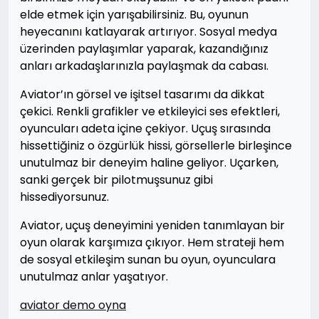
elde etmek için yarışabilirsiniz. Bu, oyunun
heyecanını katlayarak artırıyor. Sosyal medya
üzerinden paylaşımlar yaparak, kazandığınız
anları arkadaşlarınızla paylaşmak da cabası.
Aviator’ın görsel ve işitsel tasarımı da dikkat
çekici. Renkli grafikler ve etkileyici ses efektleri,
oyuncuları adeta içine çekiyor. Uçuş sırasında
hissettiğiniz o özgürlük hissi, görsellerle birleşince
unutulmaz bir deneyim haline geliyor. Uçarken,
sanki gerçek bir pilotmuşsunuz gibi
hissediyorsunuz.
Aviator, uçuş deneyimini yeniden tanımlayan bir
oyun olarak karşımıza çıkıyor. Hem strateji hem
de sosyal etkileşim sunan bu oyun, oyunculara
unutulmaz anlar yaşatıyor.
aviator demo oyna