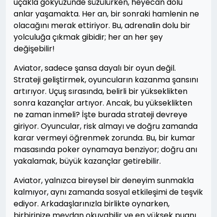
uçakla gökyüzünde süzülürken, heyecan dolu
anlar yaşamakta. Her an, bir sonraki hamlenin ne
olacağını merak ettiriyor. Bu, adrenalin dolu bir
yolculuğa çıkmak gibidir; her an her şey
değişebilir!
Aviator, sadece şansa dayalı bir oyun değil.
Strateji geliştirmek, oyuncuların kazanma şansını
artırıyor. Uçuş sırasında, belirli bir yükseklikten
sonra kazançlar artıyor. Ancak, bu yükseklikten
ne zaman inmeli? İşte burada strateji devreye
giriyor. Oyuncular, risk almayı ve doğru zamanda
karar vermeyi öğrenmek zorunda. Bu, bir kumar
masasında poker oynamaya benziyor; doğru anı
yakalamak, büyük kazançlar getirebilir.
Aviator, yalnızca bireysel bir deneyim sunmakla
kalmıyor, aynı zamanda sosyal etkileşimi de teşvik
ediyor. Arkadaşlarınızla birlikte oynarken,
birbirinize meydan okuyabilir ve en yüksek puanı