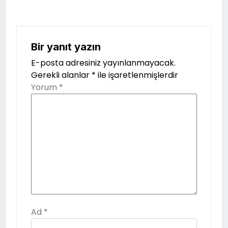
Bir yanıt yazın
E-posta adresiniz yayınlanmayacak.
Gerekli alanlar
*
ile işaretlenmişlerdir
Yorum
*
Ad
*