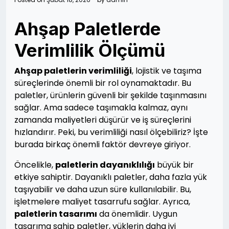
Ahşap Paletlerde
Verimlilik Ölçümü
Ahşap paletlerin verimliliği
, lojistik ve taşıma
süreçlerinde önemli bir rol oynamaktadır. Bu
paletler, ürünlerin güvenli bir şekilde taşınmasını
sağlar. Ama sadece taşımakla kalmaz, aynı
zamanda maliyetleri düşürür ve iş süreçlerini
hızlandırır. Peki, bu verimliliği nasıl ölçebiliriz? İşte
burada birkaç önemli faktör devreye giriyor.
Öncelikle,
paletlerin dayanıklılığı
büyük bir
etkiye sahiptir. Dayanıklı paletler, daha fazla yük
taşıyabilir ve daha uzun süre kullanılabilir. Bu,
işletmelere maliyet tasarrufu sağlar. Ayrıca,
paletlerin tasarımı
da önemlidir. Uygun
tasarıma sahip paletler, yüklerin daha iyi