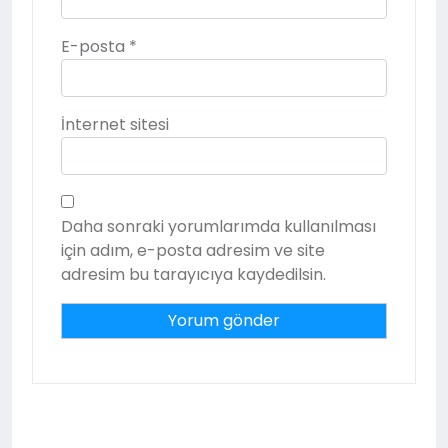
E-posta
*
İnternet sitesi
Daha sonraki yorumlarımda kullanılması
için adım, e-posta adresim ve site
adresim bu tarayıcıya kaydedilsin.