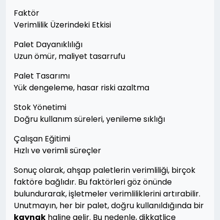
Faktör
Verimlilik Üzerindeki Etkisi
Palet Dayanıklılığı
Uzun ömür, maliyet tasarrufu
Palet Tasarımı
Yük dengeleme, hasar riski azaltma
Stok Yönetimi
Doğru kullanım süreleri, yenileme sıklığı
Çalışan Eğitimi
Hızlı ve verimli süreçler
Sonuç olarak, ahşap paletlerin verimliliği, birçok
faktöre bağlıdır. Bu faktörleri göz önünde
bulundurarak, işletmeler verimliliklerini artırabilir.
Unutmayın, her bir palet, doğru kullanıldığında bir
kaynak
haline gelir. Bu nedenle, dikkatlice