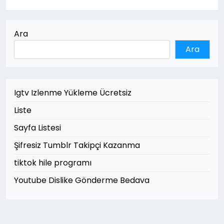
Ara
Ara
Igtv Izlenme Yükleme Ücretsiz
Liste
Sayfa Listesi
Şifresiz Tumblr Takipçi Kazanma
tiktok hile programı
Youtube Dislike Gönderme Bedava