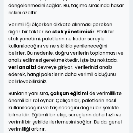
dengelenmesini sağlar. Bu, taşıma sırasında hasar
riskini azaltır.
Verimliliği ölçerken dikkate alınması gereken
diğer bir faktör ise
stok yönetimidir
. Etkili bir
stok yönetimi, paletlerin ne kadar süreyle
kullanılacağını ve ne sıklıkla yenileneceğini
belirler. Bu nedenle, doğru verilerin toplanması ve
analiz edilmesi gerekmektedir. İşte bu noktada,
veri analizi
devreye giriyor. Verilerinizi analiz
ederek, hangi paletlerin daha verimli olduğunu
belirleyebilirsiniz.
Bunların yanı sıra,
çalışan eğitimi
de verimlilikte
önemli bir rol oynar. Çalışanlar, paletlerin nasıl
kullanılacağını ve taşınacağını doğru bir şekilde
bilmelidir. Eğitimli bir ekip, süreçlerin daha hızlı ve
verimli bir şekilde ilerlemesini sağlar. Bu da, genel
verimliliği artırır.