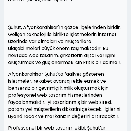
Şuhut, Afyonkarahisar'ın gözde ilçelerinden biridir.
Gelişen teknoloji ile birlikte işletmelerin internet
üzerinde var olmaları ve müşterilere
ulaşabilmeleri büyük önem taşımaktadır. Bu
noktada web tasarım, şirketlerin dijital varlığını
oluşturmak ve güçlendirmek için kritik bir adımdır.
Afyonkarahisar Şuhut'ta faaliyet gösteren
işletmeler, rekabet avantajı elde etmek ve
benzersiz bir çevrimiçi kimlik oluşturmak için
profesyonel web tasarım hizmetlerinden
faydalanmalıdır. İyi tasarlanmış bir web sitesi,
potansiyel müşterilerin dikkatini çekecek, ilgilerini
uyandıracak ve markanızın değerini artıracaktır.
Profesyonel bir web tasarım ekibi, Şuhut'un