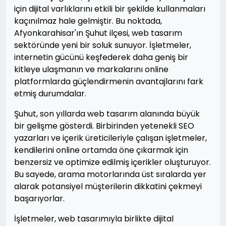
için dijital varlıklarını etkili bir şekilde kullanmaları
kaçınılmaz hale gelmiştir. Bu noktada,
Afyonkarahisar'ın Şuhut ilçesi, web tasarım
sektöründe yeni bir soluk sunuyor. İşletmeler,
internetin gücünü keşfederek daha geniş bir
kitleye ulaşmanın ve markalarını online
platformlarda güçlendirmenin avantajlarını fark
etmiş durumdalar.
Şuhut, son yıllarda web tasarım alanında büyük
bir gelişme gösterdi. Birbirinden yetenekli SEO
yazarları ve içerik üreticileriyle çalışan işletmeler,
kendilerini online ortamda öne çıkarmak için
benzersiz ve optimize edilmiş içerikler oluşturuyor.
Bu sayede, arama motorlarında üst sıralarda yer
alarak potansiyel müşterilerin dikkatini çekmeyi
başarıyorlar.
İşletmeler, web tasarımıyla birlikte dijital