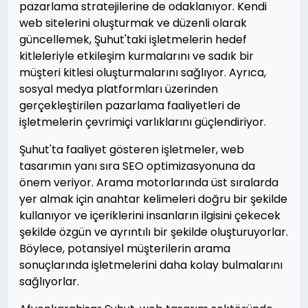
pazarlama stratejilerine de odaklanıyor. Kendi
web sitelerini oluşturmak ve düzenli olarak
güncellemek, Şuhut'taki işletmelerin hedef
kitleleriyle etkileşim kurmalarını ve sadık bir
müşteri kitlesi oluşturmalarını sağlıyor. Ayrıca,
sosyal medya platformları üzerinden
gerçekleştirilen pazarlama faaliyetleri de
işletmelerin çevrimiçi varlıklarını güçlendiriyor.
Şuhut'ta faaliyet gösteren işletmeler, web
tasarımın yanı sıra SEO optimizasyonuna da
önem veriyor. Arama motorlarında üst sıralarda
yer almak için anahtar kelimeleri doğru bir şekilde
kullanıyor ve içeriklerini insanların ilgisini çekecek
şekilde özgün ve ayrıntılı bir şekilde oluşturuyorlar.
Böylece, potansiyel müşterilerin arama
sonuçlarında işletmelerini daha kolay bulmalarını
sağlıyorlar.