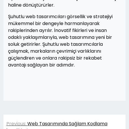
haline dönüştürürler.
Şuhutlu web tasarımcıları görsellik ve stratejiyi
mükemmel bir dengeyle harmanlayarak
rakiplerinden ayrılır. İnovatif fikirleri ve insan
odaklı yaklaşımlarıyla, web tasarımına yeni bir
soluk getirirler. Şuhutlu web tasarımcılarla
çalışmak, markaların çevrimiçi varlıklarını
güçlendiren ve onlara rakipsiz bir rekabet
avantajı sağlayan bir adımdır.
Yazı
Previous:
Web Tasarımında Sağlam Kodlama