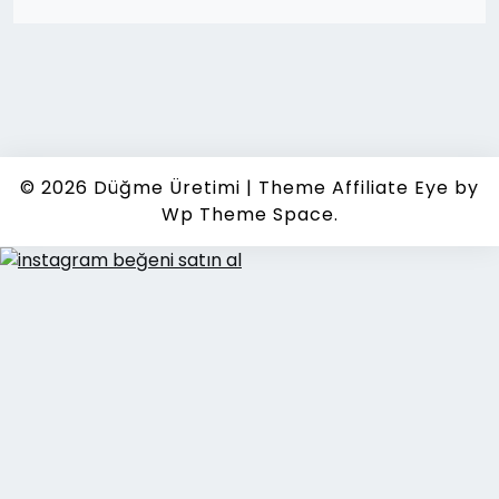
© 2026
Düğme Üretimi
|
Theme Affiliate Eye
by
Wp Theme Space.