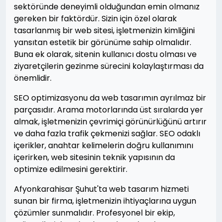
sektöründe deneyimli olduğundan emin olmanız
gereken bir faktördür. Sizin için özel olarak
tasarlanmış bir web sitesi, işletmenizin kimliğini
yansıtan estetik bir görünüme sahip olmalıdır.
Buna ek olarak, sitenin kullanıcı dostu olması ve
ziyaretçilerin gezinme sürecini kolaylaştırması da
önemlidir.
SEO optimizasyonu da web tasarımın ayrılmaz bir
parçasıdır. Arama motorlarında üst sıralarda yer
almak, işletmenizin çevrimiçi görünürlüğünü artırır
ve daha fazla trafik çekmenizi sağlar. SEO odaklı
içerikler, anahtar kelimelerin doğru kullanımını
içerirken, web sitesinin teknik yapısının da
optimize edilmesini gerektirir.
Afyonkarahisar Şuhut'ta web tasarım hizmeti
sunan bir firma, işletmenizin ihtiyaçlarına uygun
çözümler sunmalıdır. Profesyonel bir ekip,