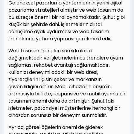
Geleneksel pazarlama yöntemlerinin yerini dijital
pazarlama stratejileri almıştır ve web tasarım da
bu süreçte önemli bir rol oynamaktadır. Şuhut gibi
küçük bir şehirde dahi, işletmelerin dijital
dönüşüme ayak uydurması ve web tasarım
trendlerine yatırım yapması gerekmektedir.
Web tasarım trendleri sürekli olarak
değişmektedir ve işletmelerin bu trendlere uyum
sağlaması rekabet avantajı sağlamaktadır.
Kullanıcı deneyimi odaklı bir web sitesi,
ziyaretçilerin ilgisini çeker ve markanızın
güvenilirliğini artırır. Mobil cihazlarla erişimin
artmasıyla birlikte, responsive ve mobil uyumlu bir
tasarımın önemi daha da artmıştır. Şuhut'taki
işletmeler, potansiyel müşterilerine herhangi bir
cihazdan sorunsuz bir deneyim sunmalıdır.
Ayrıca, görsel öğelerin önemi de giderek