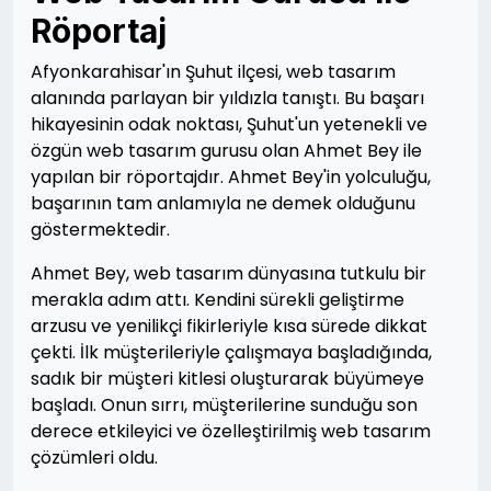
Röportaj
Afyonkarahisar'ın Şuhut ilçesi, web tasarım
alanında parlayan bir yıldızla tanıştı. Bu başarı
hikayesinin odak noktası, Şuhut'un yetenekli ve
özgün web tasarım gurusu olan Ahmet Bey ile
yapılan bir röportajdır. Ahmet Bey'in yolculuğu,
başarının tam anlamıyla ne demek olduğunu
göstermektedir.
Ahmet Bey, web tasarım dünyasına tutkulu bir
merakla adım attı. Kendini sürekli geliştirme
arzusu ve yenilikçi fikirleriyle kısa sürede dikkat
çekti. İlk müşterileriyle çalışmaya başladığında,
sadık bir müşteri kitlesi oluşturarak büyümeye
başladı. Onun sırrı, müşterilerine sunduğu son
derece etkileyici ve özelleştirilmiş web tasarım
çözümleri oldu.