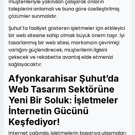
müşterileriyle yakından çalışarak onların
taleplerini anlamalı ve buna göre özelleştirilmiş
çözümler sunmalıdır.
Şuhut'ta faaliyet gösteren işletmeler için etkileyici
bir web sitesine sahip olmak büyük önem taşır. İyi
tasarlanmış bir web sitesi, markanızın çevrimiçi
varlığını güçlendirecek, müşterilerin ilgisini
çekecek ve rekabette avantaj elde etmenizi
sağlayacaktır.
Afyonkarahisar Şuhut’da
Web Tasarım Sektörüne
Yeni Bir Soluk: İşletmeler
İnternetin Gücünü
Keşfediyor!
İnternet çağında, işletmelerin başarıya ulaşmaları