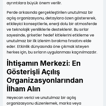
ayrıntılara büyük önem verilir.
Perde arkasında gerçekleştirilen unutulmaz bir
açılış organizasyonu, detaylara özen göstererek,
etkileyici konseptlerle, enerji dolu bir atmosferde
ve teknolojik yeniliklerle desteklenir. Bu sırlar
sayesinde, şirketler hedef kitlelerini etkileme ve
unutulmaz bir ilk izlenim bırakma fırsatını elde
eder. Etkinlik dünyasında öne çıkmak isteyen
herkes için, bu sırların uygulanması kaçınılmazdır.
İhtişamın Merkezi: En
Gösterişli Açılış
Organizasyonlarından
İlham Alın
Heyecan verici ve unutulmaz bir açılış
organizasyonu düzenlemek, marka veya