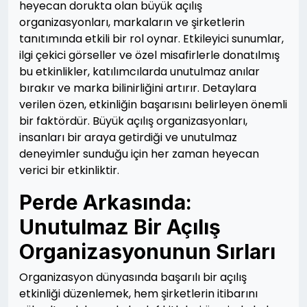
heyecan dorukta olan büyük açılış
organizasyonları, markaların ve şirketlerin
tanıtımında etkili bir rol oynar. Etkileyici sunumlar,
ilgi çekici görseller ve özel misafirlerle donatılmış
bu etkinlikler, katılımcılarda unutulmaz anılar
bırakır ve marka bilinirliğini artırır. Detaylara
verilen özen, etkinliğin başarısını belirleyen önemli
bir faktördür. Büyük açılış organizasyonları,
insanları bir araya getirdiği ve unutulmaz
deneyimler sunduğu için her zaman heyecan
verici bir etkinliktir.
Perde Arkasında:
Unutulmaz Bir Açılış
Organizasyonunun Sırları
Organizasyon dünyasında başarılı bir açılış
etkinliği düzenlemek, hem şirketlerin itibarını