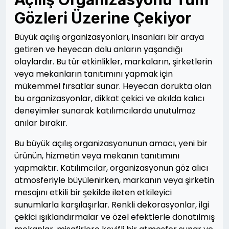
Gözleri Üzerine Çekiyor
Büyük açılış organizasyonları, insanları bir araya
getiren ve heyecan dolu anların yaşandığı
olaylardır. Bu tür etkinlikler, markaların, şirketlerin
veya mekanların tanıtımını yapmak için
mükemmel fırsatlar sunar. Heyecan dorukta olan
bu organizasyonlar, dikkat çekici ve akılda kalıcı
deneyimler sunarak katılımcılarda unutulmaz
anılar bırakır.
Bu büyük açılış organizasyonunun amacı, yeni bir
ürünün, hizmetin veya mekanın tanıtımını
yapmaktır. Katılımcılar, organizasyonun göz alıcı
atmosferiyle büyülenirken, markanın veya şirketin
mesajını etkili bir şekilde ileten etkileyici
sunumlarla karşılaşırlar. Renkli dekorasyonlar, ilgi
çekici ışıklandırmalar ve özel efektlerle donatılmış