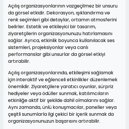
Açılış organizasyonlarının vazgeçilmez bir unsuru
da görsel etkidir. Dekorasyon, ışıklandırma ve
renk seçimleri gibi detaylar, ortamın atmosferini
belirler. Estetik ve etkileyici bir tasarım,
ziyaretçilerin organizasyonunuzu hatırlamasını
sağlar. Ayrıca, etkinlik boyunca kullanılacak ses
sistemleri, projeksiyonlar veya canlı
performanslar gibi unsurlar da görsel etkiyi
artırabilir.
Açılış organizasyonlarında, etkileşimi sağlamak
için interaktif ve eğlenceli etkinlikler düzenlemek
önemlidir. Ziyaretçilere yaratıcı oyunlar, sürpriz
hediyeler veya ödüller sunmak, katılımcıların
etkinliğe aktif bir şekilde dahil olmalarını sağlar.
Aynı zamanda, ünlü konuşmacılar, paneller veya
çeşitli sunumlarla ilgi çekici bir içerik sunmak da
organizasyonunuzun başarısını artırabilir.