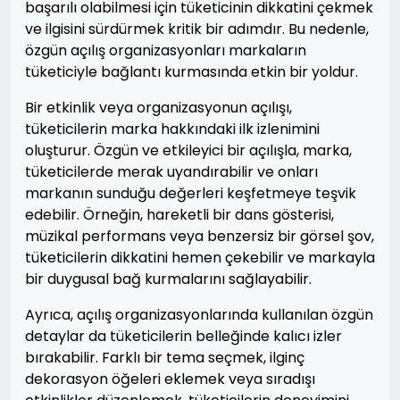
başarılı olabilmesi için tüketicinin dikkatini çekmek
ve ilgisini sürdürmek kritik bir adımdır. Bu nedenle,
özgün açılış organizasyonları markaların
tüketiciyle bağlantı kurmasında etkin bir yoldur.
Bir etkinlik veya organizasyonun açılışı,
tüketicilerin marka hakkındaki ilk izlenimini
oluşturur. Özgün ve etkileyici bir açılışla, marka,
tüketicilerde merak uyandırabilir ve onları
markanın sunduğu değerleri keşfetmeye teşvik
edebilir. Örneğin, hareketli bir dans gösterisi,
müzikal performans veya benzersiz bir görsel şov,
tüketicilerin dikkatini hemen çekebilir ve markayla
bir duygusal bağ kurmalarını sağlayabilir.
Ayrıca, açılış organizasyonlarında kullanılan özgün
detaylar da tüketicilerin belleğinde kalıcı izler
bırakabilir. Farklı bir tema seçmek, ilginç
dekorasyon öğeleri eklemek veya sıradışı