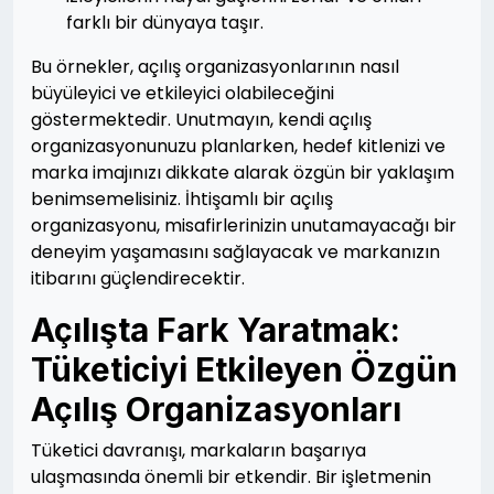
farklı bir dünyaya taşır.
Bu örnekler, açılış organizasyonlarının nasıl
büyüleyici ve etkileyici olabileceğini
göstermektedir. Unutmayın, kendi açılış
organizasyonunuzu planlarken, hedef kitlenizi ve
marka imajınızı dikkate alarak özgün bir yaklaşım
benimsemelisiniz. İhtişamlı bir açılış
organizasyonu, misafirlerinizin unutamayacağı bir
deneyim yaşamasını sağlayacak ve markanızın
itibarını güçlendirecektir.
Açılışta Fark Yaratmak:
Tüketiciyi Etkileyen Özgün
Açılış Organizasyonları
Tüketici davranışı, markaların başarıya
ulaşmasında önemli bir etkendir. Bir işletmenin